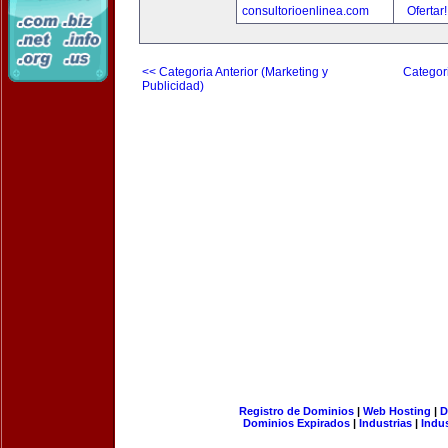
consultorioenlinea.com
Ofertar
<< Categoria Anterior (Marketing y
Categori
Publicidad)
Registro de Dominios
|
Web Hosting
|
D
Dominios Expirados
|
Industrias
|
Indu