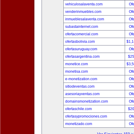
vehiculosalaventa.com
Ofe
venderinmuebles.com
Ofe
inmueblesalaventa.com
Ofe
subastainternet.com
Ofe
ofertacomercial.com
Ofe
ofertasbolivia.com
$1,
ofertasuruguay.com
Ofe
ofertasargentina.com
$2
monetice.com
$3,
monetisa.com
Ofe
e-monetization.com
Ofe
sitiodeventas.com
Ofe
asesoriayventas.com
Ofe
domainsmonetization.com
Ofe
ofertaschile.com
$2
ofertasypromociones.com
Ofe
monetizado.com
Ofe