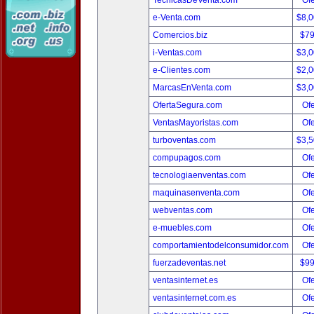
TecnicasDeVenta.com
Ofe
e-Venta.com
$8,
Comercios.biz
$7
i-Ventas.com
$3,
e-Clientes.com
$2,
MarcasEnVenta.com
$3,
OfertaSegura.com
Ofe
VentasMayoristas.com
Ofe
turboventas.com
$3,
compupagos.com
Ofe
tecnologiaenventas.com
Ofe
maquinasenventa.com
Ofe
webventas.com
Ofe
e-muebles.com
Ofe
comportamientodelconsumidor.com
Ofe
fuerzadeventas.net
$9
ventasinternet.es
Ofe
ventasinternet.com.es
Ofe