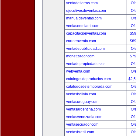
ventadetierras.com
Ofe
ejecutivosdeventas.com
Ofe
manualdeventas.com
Ofe
ventasenmiami.com
Ofe
capacitacionventas.com
$5
carroenventa.com
$8
ventadepublicidad.com
Ofe
monetizador.com
$7
ventadepropiedades.es
Ofe
webventa.com
Ofe
catalogosdeproductos.com
$2,
catalogosdetemporada.com
Ofe
ventasbolivia.com
Ofe
ventasuruguay.com
Ofe
ventasargentina.com
Ofe
ventasvenezuela.com
Ofe
ventasecuador.com
Ofe
ventasbrasil.com
Ofe