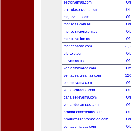
sectorventas.com
Ofe
entradasenventa.com
Ofe
mejorventa.com
Ofe
monetiza.com.es
Ofe
monetizacion.com.es
Ofe
monetizacion.es
Ofe
monetizacao.com
$1,
ofertelo.com
Ofe
tusventas.es
Ofe
ventasmayoreo.com
Ofe
ventadeartesanias.com
$2
construventa.com
Ofe
ventascordoba.com
Ofe
canalesdeventa.com
Ofe
ventasdecampos.com
Ofe
promotoradeventas.com
Ofe
productosenpromocion.com
Ofe
ventademarcas.com
Ofe