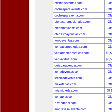
oficinadeventas.com
Ofe
cochesparalaventa.com
Ofe
cochesparaventa.com
Ofe
ofertaspromocionales.com
Ofe
ofertamayorista.com
Ofe
ofertasmayoristas.com
Ofe
forodeventas.com
Ofe
vendasupropiedad.com
Ofe
ventadebienesraices.com
$2,
ventavirtual.com
$8,
guiaparavender.com
Ofe
zonadeventas.com
Ofe
tecnicadeventa.com
Ofe
mexofertas.com
Ofe
miamiofertas.com
$7
ventaplus.com
Ofe
e-vendedor.com
Ofe
empresasalaventa.com
Ofe